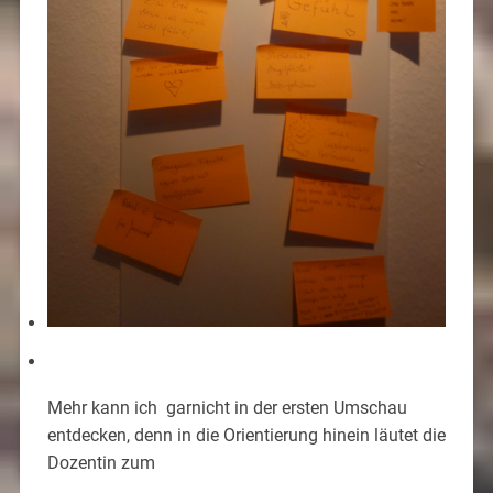
Mehr kann ich garnicht in der ersten Umschau
entdecken, denn in die Orientierung hinein läutet die
Dozentin zum