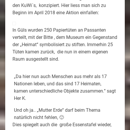
den KuWi´s, konzipiert. Hier liess man sich zu
Beginn im April 2018 eine Aktion einfallen:
In Güls wurden 250 Papiertüten an Passanten
verteilt, mit der Bitte , dem Museum ein Gegenstand
der „Heimat“ symbolisiert zu stiften. Immerhin 25
Tüten kamen zurück, die nun in einem eigenen
Raum ausgestellt sind.
„Da hier nun auch Menschen aus mehr als 17
Nationen leben, und das sind 17 Heimaten,
kamen unterschiedliche Objekte zusammen.“ sagt
Her K.
Und oh ja.. „Mutter Erde“ darf beim Thema
natürlich nicht fehlen, 🙂
Dies spiegelt auch die große Essenstafel wieder,