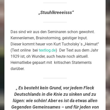
„Stuuhlkreeeisss“
Das sind wir aus den Seminaren schon gewohnt.
Kennenlernen, Brainstorming, geistiger Input.
Dieser kommt heuer von Kurt Tucholsky`s „Heimat“
(Text online bei
textlog.de
) Der Text aus dem Jahr
1929 ist, oh Wunder, auch heute noch aktuell.
Heimatliebe gepaart mit kritischen Statements
darüber.
„
Es besteht kein Grund, vor jedem Fleck
Deutschlands in die Knie zu sinken und zu
lügen: wie schön! Aber es ist da etwas allen
Gegenden Gemeinsames – und für jeden von