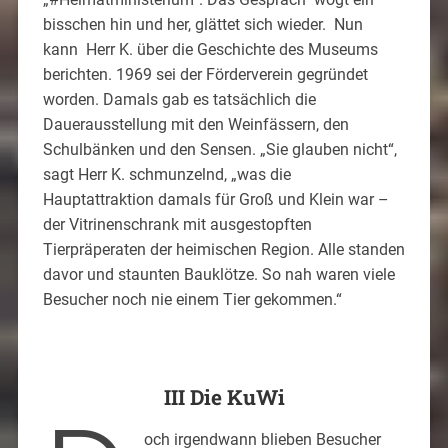
bisschen hin und her, glättet sich wieder. Nun
kann Herr K. über die Geschichte des Museums
berichten. 1969 sei der Förderverein gegründet
worden. Damals gab es tatsächlich die
Dauerausstellung mit den Weinfässern, den
Schulbänken und den Sensen. „Sie glauben nicht“,
sagt Herr K. schmunzelnd, „was die
Hauptattraktion damals für Groß und Klein war –
der Vitrinenschrank mit ausgestopften
Tierpräperaten der heimischen Region. Alle standen
davor und staunten Bauklötze. So nah waren viele
Besucher noch nie einem Tier gekommen.“
III Die KuWi
och irgendwann blieben Besucher