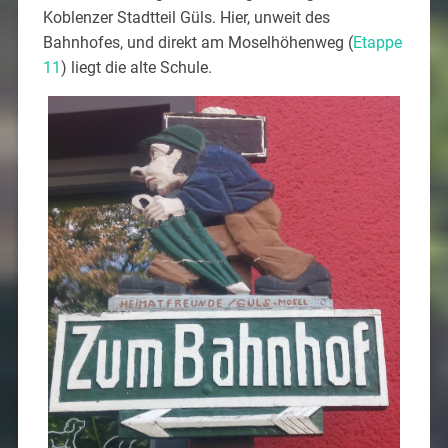
Koblenzer Stadtteil Güls. Hier, unweit des
Bahnhofes, und direkt am Moselhöhenweg (
Etappe
11
) liegt die alte Schule.