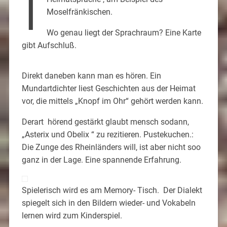
I
Moselfränkischen.
Wo genau liegt der Sprachraum? Eine Karte
gibt Aufschluß.
Direkt daneben kann man es hören. Ein
Mundartdichter liest Geschichten aus der Heimat
vor, die mittels „Knopf im Ohr“ gehört werden kann.
Derart hörend gestärkt glaubt mensch sodann,
„Asterix und Obelix “ zu rezitieren. Pustekuchen.:
Die Zunge des Rheinländers will, ist aber nicht soo
ganz in der Lage. Eine spannende Erfahrung.
Spielerisch wird es am Memory- Tisch. Der Dialekt
spiegelt sich in den Bildern wieder- und Vokabeln
lernen wird zum Kinderspiel.