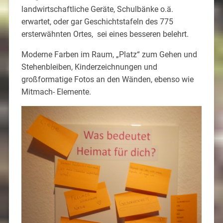
landwirtschaftliche Geräte, Schulbänke o.ä.
erwartet, oder gar Geschichtstafeln des 775
ersterwähnten Ortes, sei eines besseren belehrt.
Moderne Farben im Raum, „Platz“ zum Gehen und
Stehenbleiben, Kinderzeichnungen und
großformatige Fotos an den Wänden, ebenso wie
Mitmach- Elemente.