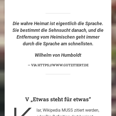
Die wahre Heimat ist eigentlich die Sprache.
Sie bestimmt die Sehnsucht danach, und die
Entfernung vom Heimischen geht immer
durch die Sprache am schnellsten.
Wilhelm von Humboldt
VIA HTTPS://WWW.GUTZITIERT.DE
V „Etwas steht für etwas“
lar, Wikipedia MUSS zitiert werden,