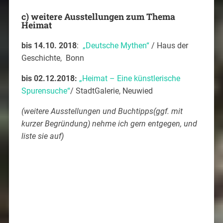
c) weitere Ausstellungen zum Thema
Heimat
bis 14.10. 2018
:
„Deutsche Mythen“
/ Haus der
Geschichte, Bonn
bis 02.12.2018:
„Heimat – Eine künstlerische
Spurensuche“
/ StadtGalerie, Neuwied
(weitere Ausstellungen und Buchtipps(ggf. mit
kurzer Begründung) nehme ich gern entgegen, und
liste sie auf)