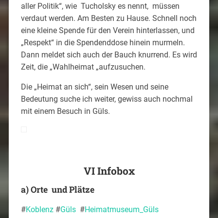
aller Politik“, wie Tucholsky es nennt, müssen
verdaut werden. Am Besten zu Hause. Schnell noch
eine kleine Spende für den Verein hinterlassen, und
„Respekt“ in die Spendenddose hinein murmeln.
Dann meldet sich auch der Bauch knurrend. Es wird
Zeit, die „Wahlheimat „aufzusuchen.
Die „Heimat an sich“, sein Wesen und seine
Bedeutung suche ich weiter, gewiss auch nochmal
mit einem Besuch in Güls.
VI Infobox
a) Orte und Plätze
#
Koblenz
#
Güls
#
Heimatmuseum_Güls