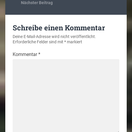
Nächster Beitrag
Schreibe einen Kommentar
Deine E-Mail-Adresse wird nicht veröffentlicht.
Erforderliche Felder sind mit
*
markiert
Kommentar
*