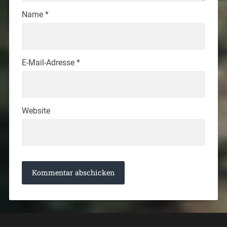
Name
*
E-Mail-Adresse
*
Website