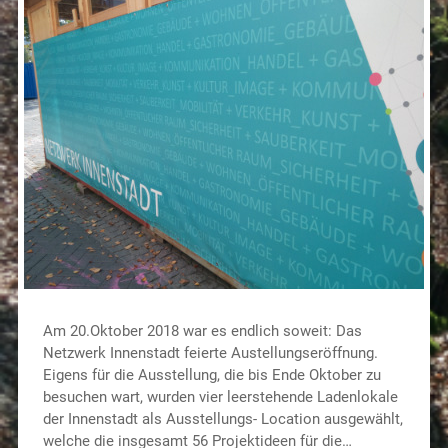
Am 20.Oktober 2018 war es endlich soweit: Das
Netzwerk Innenstadt feierte Austellungseröffnung.
Eigens für die Ausstellung, die bis Ende Oktober zu
besuchen wart, wurden vier leerstehende Ladenlokale
der Innenstadt als Ausstellungs- Location ausgewählt,
welche die insgesamt 56 Projektideen für die…